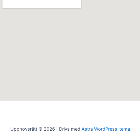
Upphovsrätt © 2026 | Drivs med
Astra WordPress-tema