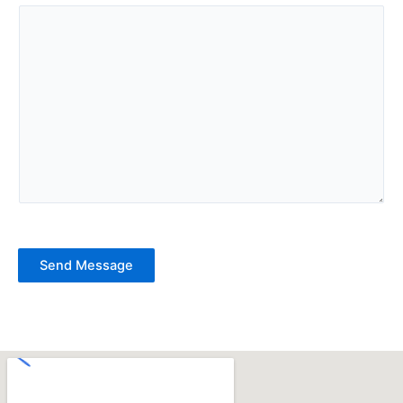
Send Message