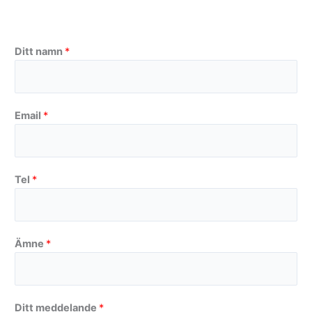
Ditt namn
*
Email
*
Tel
*
Ämne
*
Ditt meddelande
*