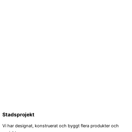
Stadsprojekt
Vi har designat, konstruerat och byggt flera produkter och