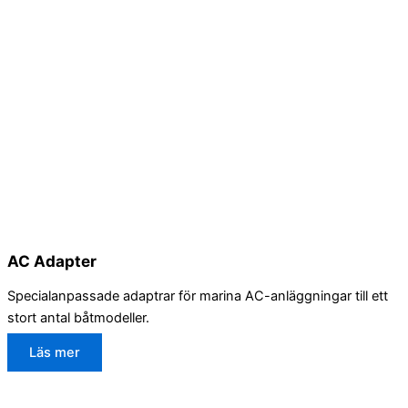
AC Adapter
Specialanpassade adaptrar för marina AC-anläggningar till ett
stort antal båtmodeller.
Läs mer