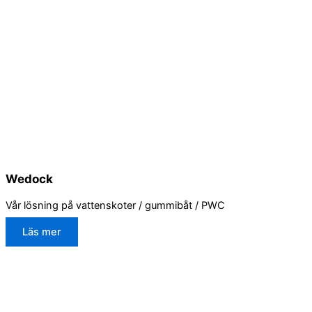
Wedock
Vår lösning på vattenskoter / gummibåt / PWC
Läs mer