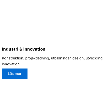
Industri & innovation
Konstruktion, projektledning, utbildningar, design, utveckling,
innovation
Läs mer