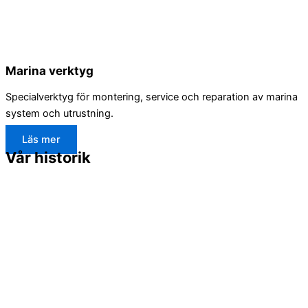
Marina verktyg
Specialverktyg för montering, service och reparation av marina
system och utrustning.
Läs mer
Vår historik