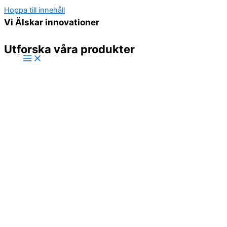
Hoppa till innehåll
Vi Älskar innovationer
Utforska våra produkter