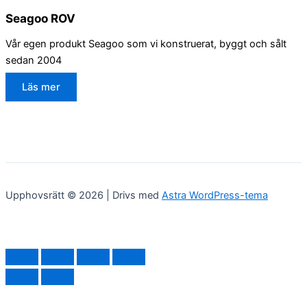
Seagoo ROV
Vår egen produkt Seagoo som vi konstruerat, byggt och sålt
sedan 2004
Läs mer
Upphovsrätt © 2026 | Drivs med
Astra WordPress-tema